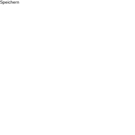
Speichern