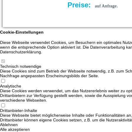
Preise:
auf Anfrage.
Cookie-Einstellungen
Diese Webseite verwendet Cookies, um Besuchern ein optimales Nutzere
wenn die entsprechende Option aktiviert ist. Die Datenverarbeitung kan
Datenschutzerklärung.
Technisch notwendige
Diese Cookies sind zum Betrieb der Webseite notwendig, z.B. zum Sch
Nachfrage angepassten Erscheinungsbilds der Seite.
Analytische
Diese Cookies werden verwendet, um das Nutzererlebnis weiter zu opti
Drittanbietern zur Verfügung gestellt werden, sowie die Ausspielung v
verschiedene Webseiten.
Drittanbieter-Inhalte
Diese Webseite bietet möglicherweise Inhalte oder Funktionalitäten an,
Drittanbieter können eigene Cookies setzen, z.B. um die Nutzeraktivitä
Ablehnen
Alle akzeptieren